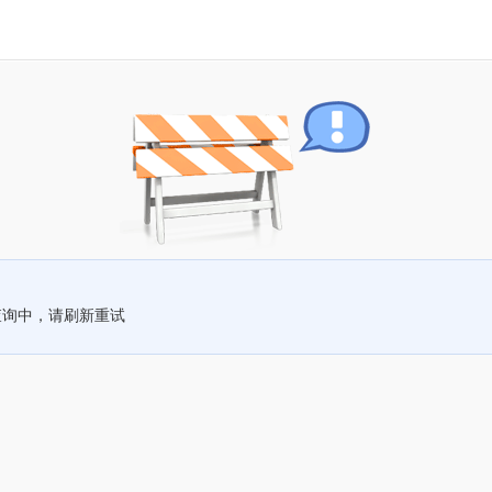
查询中，请刷新重试