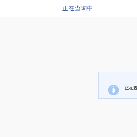
正在查询中
正在