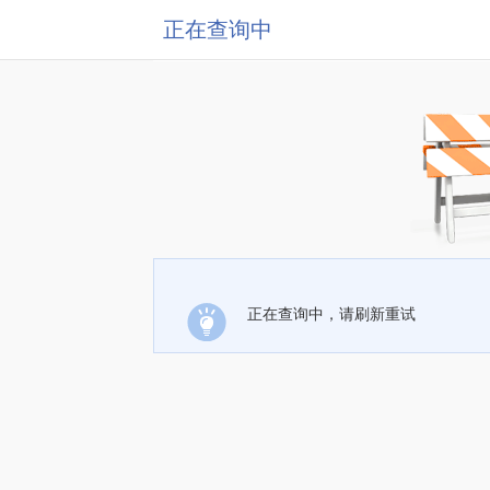
正在查询中
正在查询中，请刷新重试