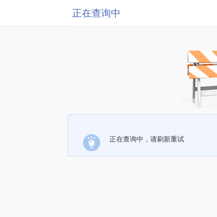
正在查询中
正在查询中，请刷新重试