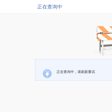
正在查询中
正在查询中，请刷新重试