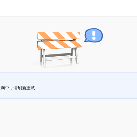
查询中，请刷新重试