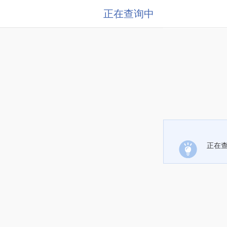
正在查询中
正在